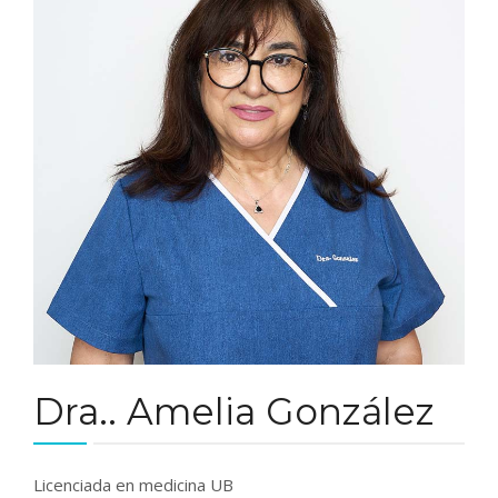
Dra.. Amelia González
Licenciada en medicina UB