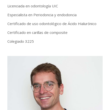
Licenciada en odontología UIC
Especialista en Periodoncia y endodoncia
Certificado de uso odontológico de Ácido Hialurónico
Certificado en carillas de composite
Colegiado 3225