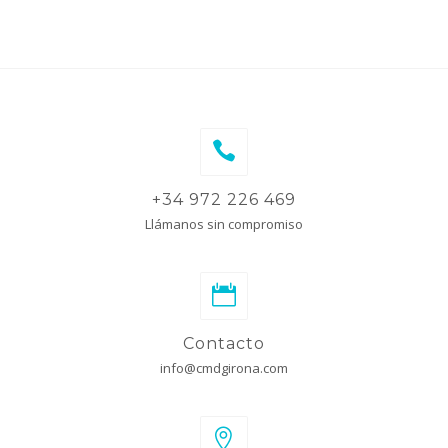
+34 972 226 469
Llámanos sin compromiso
Contacto
info@cmdgirona.com