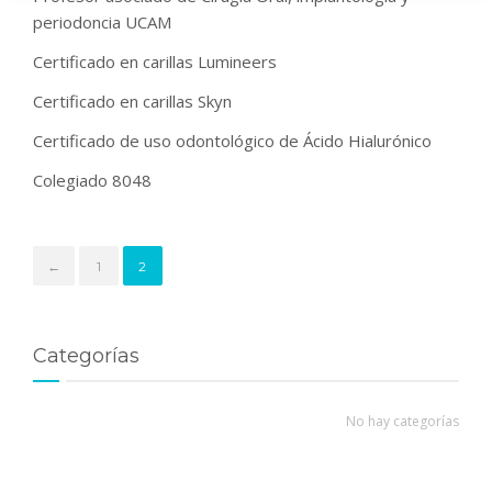
periodoncia UCAM
Certificado en carillas Lumineers
Certificado en carillas Skyn
Certificado de uso odontológico de Ácido Hialurónico
Colegiado 8048
←
1
2
Categorías
No hay categorías