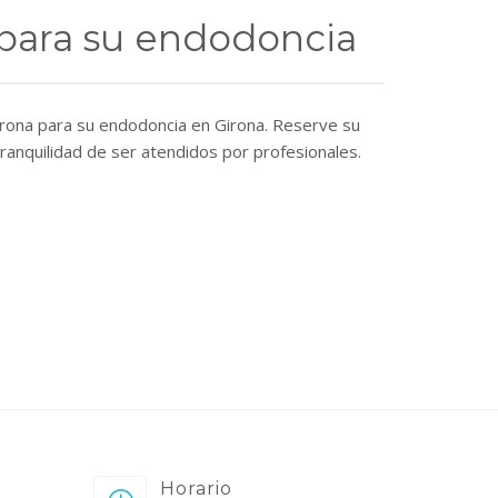
 para su endodoncia
irona para su endodoncia en Girona. Reserve su
tranquilidad de ser atendidos por profesionales.
Horario