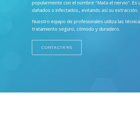
popularmente con el nombre "Mata el nervio". Es u
dañados o infectados., evitando así su extracción.
Nuestro equipo de profesionales utiliza las técni
tratamiento seguro, cómodo y duradero.
CONTACTA'NS