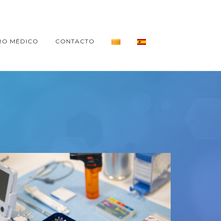
RO MÉDICO
CONTACTO