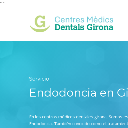
"
"
Servicio
Endodoncia en G
En los centros médicos dentales girona, Somos es
Endodoncia, También conocido como el tratamient