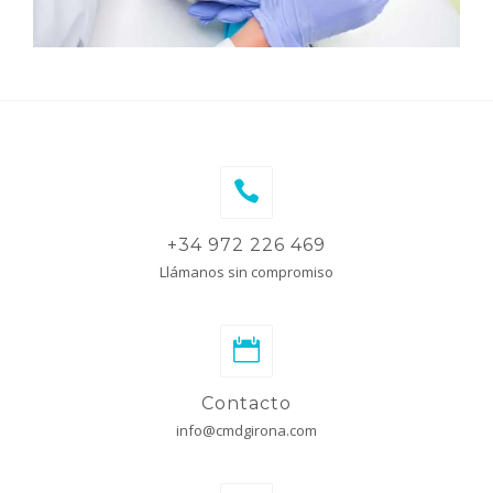
+34 972 226 469
Llámanos sin compromiso
Contacto
info@cmdgirona.com