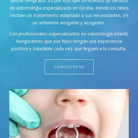
desde temprano. Es por eso que ofrecemos un servicio
de odontología especializado en Girona, donde los niños
reciben un tratamiento adaptado a sus necesidades, En
un ambiente amigable y acogedor.
Con profesionales especializados en odontología infantil,
Aseguramos que sus hijos tengan una experiencia
positiva y saludable cada vez que lleguen a la consulta..
CONTACTA'NS