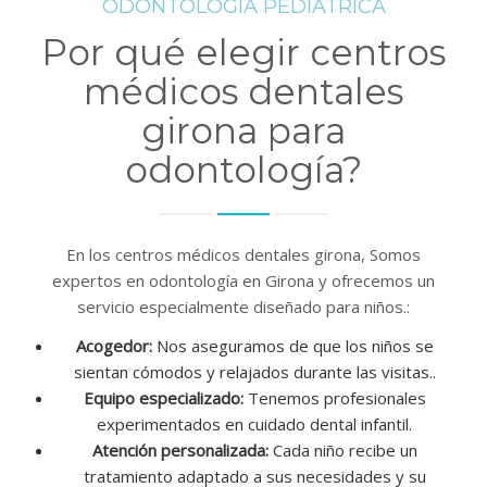
ODONTOLOGÍA PEDIATRICA
Por qué elegir centros
médicos dentales
girona para
odontología?
En los centros médicos dentales girona, Somos
expertos en odontología en Girona y ofrecemos un
servicio especialmente diseñado para niños.:
Acogedor:
Nos aseguramos de que los niños se
sientan cómodos y relajados durante las visitas..
Equipo especializado:
Tenemos profesionales
experimentados en cuidado dental infantil.
Atención personalizada:
Cada niño recibe un
tratamiento adaptado a sus necesidades y su