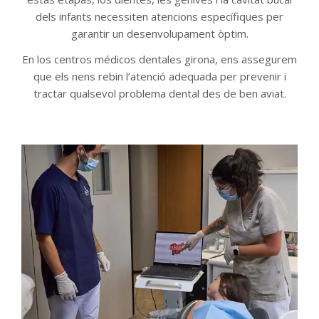
dels infants necessiten atencions específiques per
garantir un desenvolupament òptim
.
En los centros médicos dentales girona,
ens assegurem
que els nens rebin l’atenció adequada per prevenir i
tractar qualsevol problema dental des de ben aviat
.