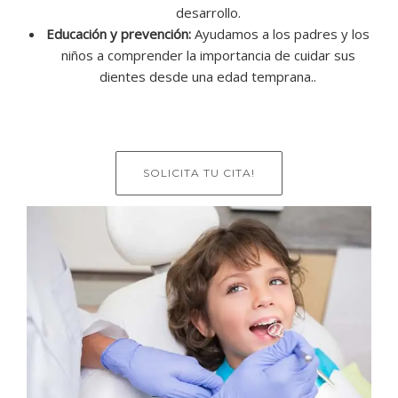
desarrollo.
Educación y prevención:
Ayudamos a los padres y los
niños a comprender la importancia de cuidar sus
dientes desde una edad temprana..
SOLICITA TU CITA!